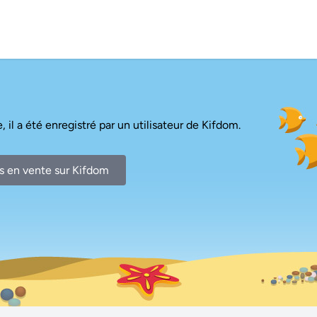
, il a été enregistré par un utilisateur de Kifdom.
s en vente sur Kifdom