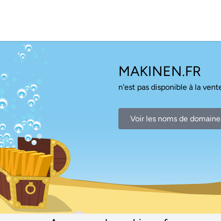
MAKINEN.FR
n'est pas disponible à la vente
Voir les noms de domaine